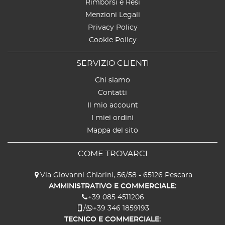
Rimborsi e Resi
Menzioni Legali
Privacy Policy
Cookie Policy
SERVIZIO CLIENTI
Chi siamo
Contatti
Il mio account
I miei ordini
Mappa del sito
COME TROVARCI
Via Giovanni Chiarini, 56/58 - 65126 Pescara
AMMINISTRATIVO E COMMERCIALE:
+39 085 4511206
/
+39 346 1859193
TECNICO E COMMERCIALE: