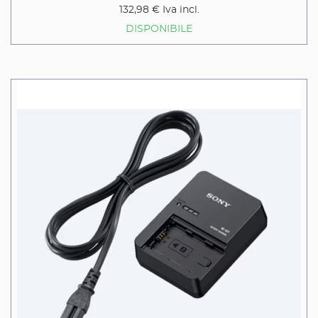
132,98 €
Iva incl.
DISPONIBILE