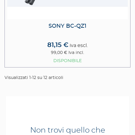
SONY BC-QZ1
81,15 €
iva escl.
99,00 €
Iva incl.
DISPONIBILE
Visualizzati 1-12 su 12 articoli
Non trovi quello che