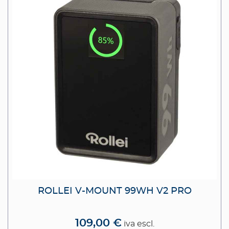
ROLLEI V-MOUNT 99WH V2 PRO
109,00 €
iva escl.