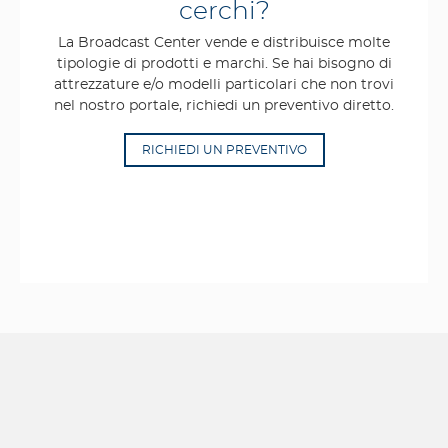
cerchi?
La Broadcast Center vende e distribuisce molte
tipologie di prodotti e marchi. Se hai bisogno di
attrezzature e/o modelli particolari che non trovi
nel nostro portale, richiedi un preventivo diretto.
RICHIEDI UN PREVENTIVO