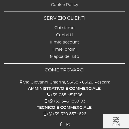
Cookie Policy
SERVIZIO CLIENTI
Chi siamo
Contatti
Il mio account
I miei ordini
Mappa del sito
COME TROVARCI
Via Giovanni Chiarini, 56/58 - 65126 Pescara
AMMINISTRATIVO E COMMERCIALE:
+39 085 4511206
/
+39 346 1859193
TECNICO E COMMERCIALE:
/
+39 320 8534626
Filtri