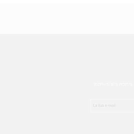
Iscriviti alla nostr