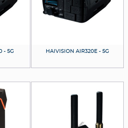
 - 5G
HAIVISION AIR320E - 5G