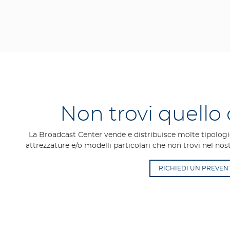
Non trovi quello
La Broadcast Center vende e distribuisce molte tipologie
attrezzature e/o modelli particolari che non trovi nel nost
RICHIEDI UN PREVEN