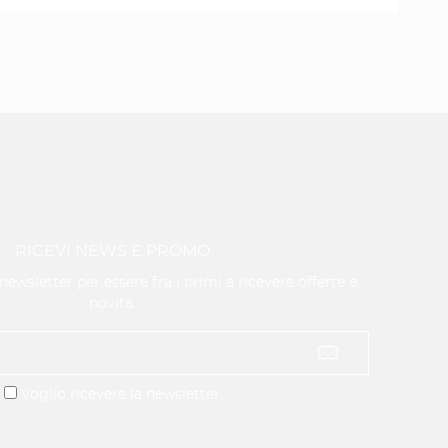
RICEVI NEWS E PROMO
a newsletter per essere fra i primi a ricevere offerte e
novità.
Voglio ricevere la newsletter