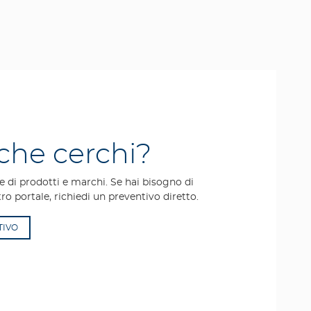
 che cerchi?
 di prodotti e marchi. Se hai bisogno di
ro portale, richiedi un preventivo diretto.
TIVO