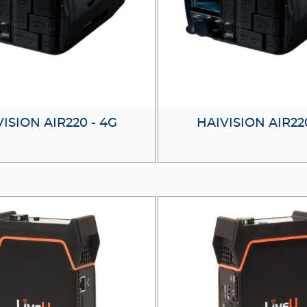
ISION AIR220 - 4G
HAIVISION AIR220