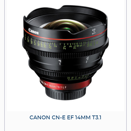
CANON CN-E EF 14MM T3.1