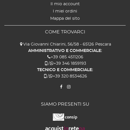
Il mio account
I miei ordini
Mappa del sito
COME TROVARCI
Via Giovanni Chiarini, 56/58 - 65126 Pescara
AMMINISTRATIVO E COMMERCIALE:
+39 085 4511206
/
+39 346 1859193
TECNICO E COMMERCIALE:
/
+39 320 8534626
SIAMO PRESENTI SU