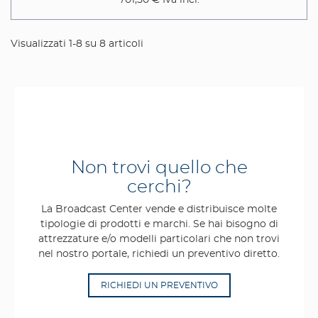
701,50 €
Iva incl.
Visualizzati 1-8 su 8 articoli
Non trovi quello che
cerchi?
La Broadcast Center vende e distribuisce molte
tipologie di prodotti e marchi. Se hai bisogno di
attrezzature e/o modelli particolari che non trovi
nel nostro portale, richiedi un preventivo diretto.
RICHIEDI UN PREVENTIVO