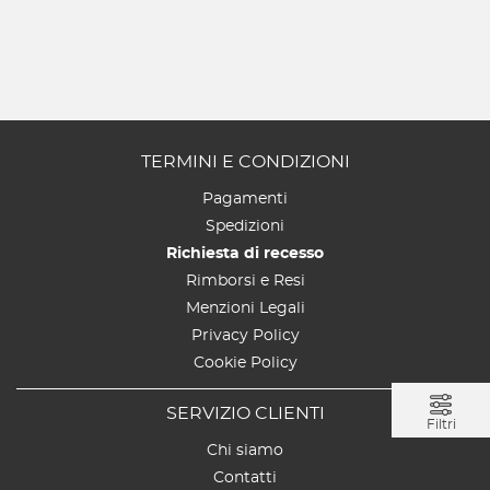
TERMINI E CONDIZIONI
Pagamenti
Spedizioni
Richiesta di recesso
Rimborsi e Resi
Menzioni Legali
Privacy Policy
Cookie Policy
SERVIZIO CLIENTI
Filtri
Chi siamo
Contatti