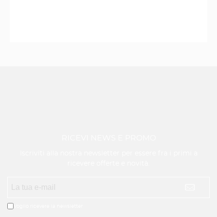
RICEVI NEWS E PROMO
Iscriviti alla nostra newsletter per essere fra i primi a
ricevere offerte e novità.
Voglio ricevere la newsletter