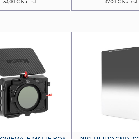
53,00 €
Iva incl.
37,00 €
Iva incl.