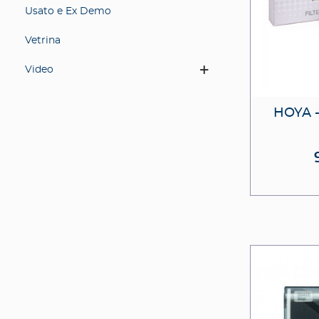
Usato e Ex Demo
Vetrina
Video
HOYA 