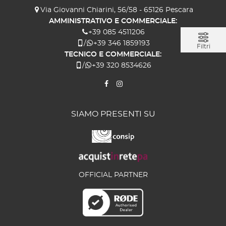
Via Giovanni Chiarini, 56/58 - 65126 Pescara
AMMINISTRATIVO E COMMERCIALE:
+39 085 4511206
/
+39 346 1859193
Filtri
TECNICO E COMMERCIALE:
/
+39 320 8534626
SIAMO PRESENTI SU
OFFICIAL PARTNER