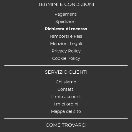
TERMINI E CONDIZIONI
Pagamenti
Spedizioni
Richiesta di recesso
Rimborsi e Resi
Menzioni Legali
Privacy Policy
Cookie Policy
SERVIZIO CLIENTI
Chi siamo
Contatti
Il mio account
I miei ordini
Mappa del sito
COME TROVARCI