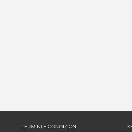
TERMINI E CONDIZIONI
S