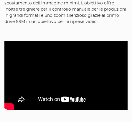
spostamento dell'immagine minimi. L'obiettivo offre
inoltre tre ghiere per il controllo manuale per le produzioni
in grandi formati e uno zoom silenzioso grazie al primo
drive SSM in un obiettivo per le riprese video.