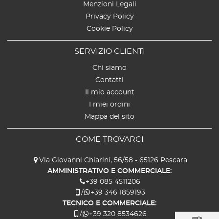
Menzioni Legali
Privacy Policy
Cookie Policy
SERVIZIO CLIENTI
Chi siamo
Contatti
Il mio account
I miei ordini
Mappa del sito
COME TROVARCI
Via Giovanni Chiarini, 56/58 - 65126 Pescara
AMMINISTRATIVO E COMMERCIALE:
+39 085 4511206
/
+39 346 1859193
TECNICO E COMMERCIALE:
/
+39 320 8534626