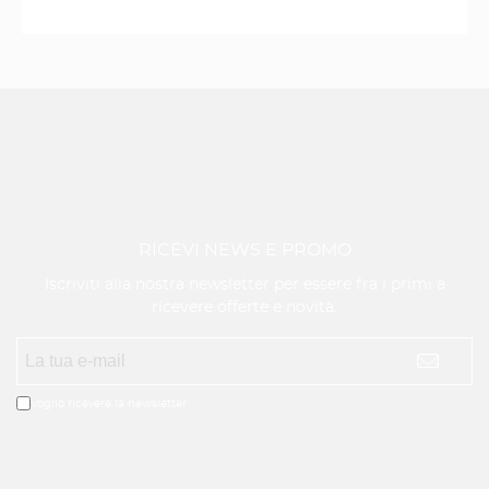
RICEVI NEWS E PROMO
Iscriviti alla nostra newsletter per essere fra i primi a
ricevere offerte e novità.
Voglio ricevere la newsletter