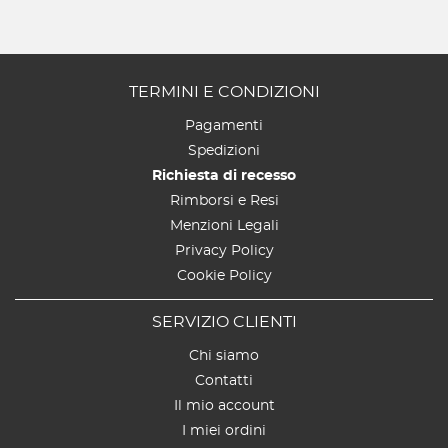
TERMINI E CONDIZIONI
Pagamenti
Spedizioni
Richiesta di recesso
Rimborsi e Resi
Menzioni Legali
Privacy Policy
Cookie Policy
SERVIZIO CLIENTI
Chi siamo
Contatti
Il mio account
I miei ordini