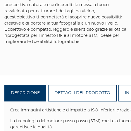
prospettiva naturale e un'incredibile messa a fuoco
ravvicinata per catturare i dettagli da vicino,
quest'obiettivo ti permetterà di scoprire nuove possibilità
creative e di portare la tua fotografia a un nuovo livello.
L'obiettivo è compatto, leggero e silenzioso grazie all'ottica
riprogettata per l'innesto RF e al motore STM, ideale per
migliorare le tue abilità fotografiche.
DESCRIZIONE
DETTAGLI DEL PRODOTTO
IN
Crea immagini artistiche e d'impatto a ISO inferiori grazie
La tecnologia del motore passo passo (STM) mette a fuoco in
garantisce la qualità.