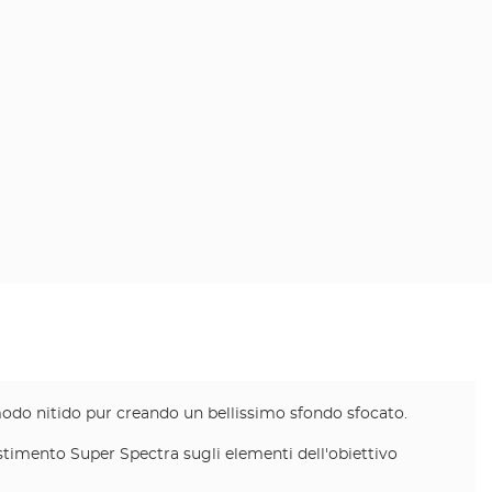
 modo nitido pur creando un bellissimo sfondo sfocato.
estimento Super Spectra sugli elementi dell'obiettivo