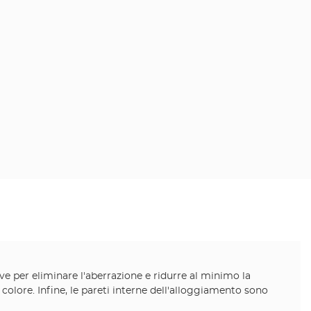
rve per eliminare l'aberrazione e ridurre al minimo la
olore. Infine, le pareti interne dell'alloggiamento sono