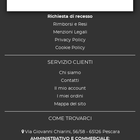
Pagamenti
Spedizioni
Richiesta di recesso
Rimborsi e Resi
Menzioni Legali
Privacy Policy
Cookie Policy
SERVIZIO CLIENTI
Chi siamo
Contatti
Il mio account
I miei ordini
Mappa del sito
COME TROVARCI
Via Giovanni Chiarini, 56/58 - 65126 Pescara
AMMINISTRATIVO E COMMERCIALE: