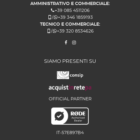
AMMINISTRATIVO E COMMERCIALE:
+39 085 4511206
/
+39 346 1859193
TECNICO E COMMERCIALE:
/
+39 320 8534626
SIAMO PRESENTI SU
OFFICIAL PARTNER
IT-57E897B4