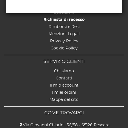
Pagamenti
Spedizioni
Richiesta di recesso
Rimborsi e Resi
Menzioni Legali
Privacy Policy
Cookie Policy
SERVIZIO CLIENTI
Chi siamo
Contatti
Il mio account
I miei ordini
Mappa del sito
COME TROVARCI
Via Giovanni Chiarini, 56/58 - 65126 Pescara