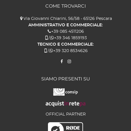
COME TROVARCI
Via Giovanni Chiarini, 56/58 - 65126 Pescara
AMMINISTRATIVO E COMMERCIALE:
+39 085 4511206
/
+39 346 1859193
TECNICO E COMMERCIALE:
/
+39 320 8534626
SIAMO PRESENTI SU
OFFICIAL PARTNER