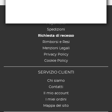
TERMINI E CONDIZIONI
Pagamenti
Spedizioni
Richiesta di recesso
Rimborsi e Resi
Menzioni Legali
Privacy Policy
Cookie Policy
SERVIZIO CLIENTI
Chi siamo
Contatti
Il mio account
I miei ordini
Mappa del sito