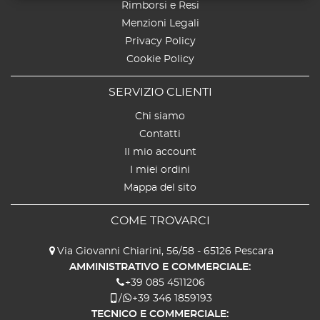
Rimborsi e Resi
Menzioni Legali
Privacy Policy
Cookie Policy
SERVIZIO CLIENTI
Chi siamo
Contatti
Il mio account
I miei ordini
Mappa del sito
COME TROVARCI
Via Giovanni Chiarini, 56/58 - 65126 Pescara
AMMINISTRATIVO E COMMERCIALE:
+39 085 4511206
/
+39 346 1859193
TECNICO E COMMERCIALE: