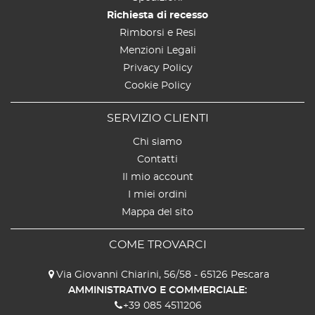
Richiesta di recesso
Rimborsi e Resi
Menzioni Legali
Privacy Policy
Cookie Policy
SERVIZIO CLIENTI
Chi siamo
Contatti
Il mio account
I miei ordini
Mappa del sito
COME TROVARCI
Via Giovanni Chiarini, 56/58 - 65126 Pescara
AMMINISTRATIVO E COMMERCIALE:
+39 085 4511206