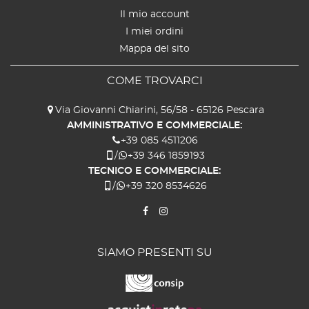
Il mio account
I miei ordini
Mappa del sito
COME TROVARCI
Via Giovanni Chiarini, 56/58 - 65126 Pescara
AMMINISTRATIVO E COMMERCIALE:
+39 085 4511206
/
+39 346 1859193
TECNICO E COMMERCIALE:
/
+39 320 8534626
SIAMO PRESENTI SU