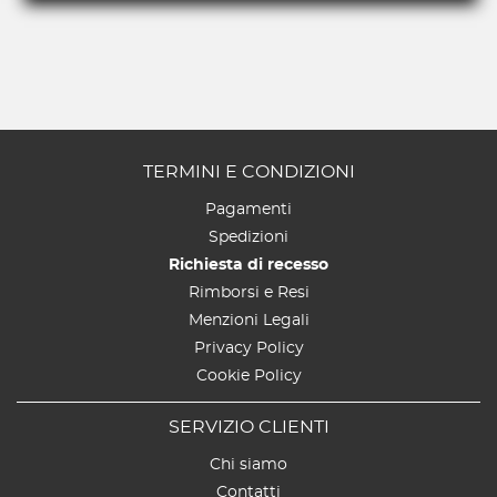
TERMINI E CONDIZIONI
Pagamenti
Spedizioni
Richiesta di recesso
Rimborsi e Resi
Menzioni Legali
Privacy Policy
Cookie Policy
SERVIZIO CLIENTI
Chi siamo
Contatti