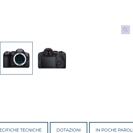
ECIFICHE TECNICHE
DOTAZIONI
IN POCHE PAROLE