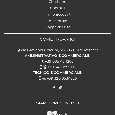
Chi siamo
Contatti
Il mio account
I miei ordini
Mappa del sito
COME TROVARCI
Via Giovanni Chiarini, 56/58 - 65126 Pescara
AMMINISTRATIVO E COMMERCIALE:
+39 085 4511206
/
+39 346 1859193
TECNICO E COMMERCIALE:
/
+39 320 8534626
SIAMO PRESENTI SU