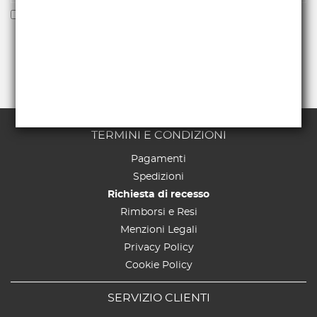
Voglio ricevere la newsletter
TERMINI E CONDIZIONI
Pagamenti
Spedizioni
Richiesta di recesso
Rimborsi e Resi
Menzioni Legali
Privacy Policy
Cookie Policy
SERVIZIO CLIENTI