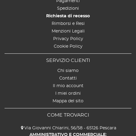
Pagamenti
Spedizioni
Richiesta di recesso
Rimborsi e Resi
Menzioni Legali
Privacy Policy
Cookie Policy
SERVIZIO CLIENTI
Chi siamo
Contatti
Il mio account
I miei ordini
Mappa del sito
COME TROVARCI
Via Giovanni Chiarini, 56/58 - 65126 Pescara
AMMINISTRATIVO E COMMERCIALE: