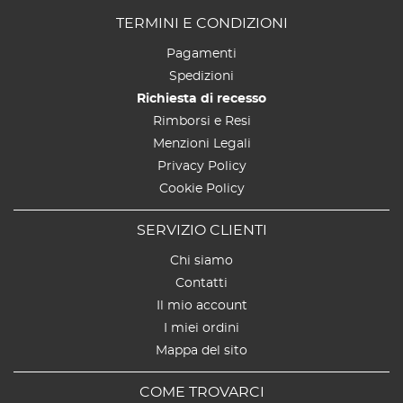
TERMINI E CONDIZIONI
Pagamenti
Spedizioni
Richiesta di recesso
Rimborsi e Resi
Menzioni Legali
Privacy Policy
Cookie Policy
SERVIZIO CLIENTI
Chi siamo
Contatti
Il mio account
I miei ordini
Mappa del sito
COME TROVARCI