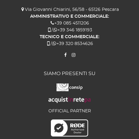
Via Giovanni Chiarini, 56/58 - 65126 Pescara
AMMINISTRATIVO E COMMERCIALE:
+39 085 4511206
/
+39 346 1859193
TECNICO E COMMERCIALE:
/
+39 320 8534626
SIAMO PRESENTI SU
OFFICIAL PARTNER