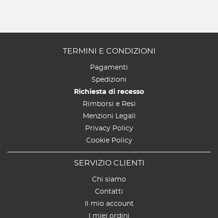
TERMINI E CONDIZIONI
Pagamenti
Spedizioni
Richiesta di recesso
Rimborsi e Resi
Menzioni Legali
Privacy Policy
Cookie Policy
SERVIZIO CLIENTI
Chi siamo
Contatti
Il mio account
I miei ordini