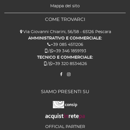
Mappa del sito
COME TROVARCI
Via Giovanni Chiarini, 56/58 - 65126 Pescara
AMMINISTRATIVO E COMMERCIALE:
+39 085 4511206
/
+39 346 1859193
TECNICO E COMMERCIALE:
/
+39 320 8534626
SIAMO PRESENTI SU
OFFICIAL PARTNER