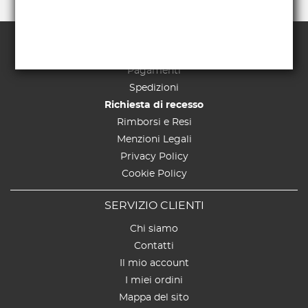
TERMINI E CONDIZIONI
Pagamenti
Spedizioni
Richiesta di recesso
Rimborsi e Resi
Menzioni Legali
Privacy Policy
Cookie Policy
SERVIZIO CLIENTI
Chi siamo
Contatti
Il mio account
I miei ordini
Mappa del sito