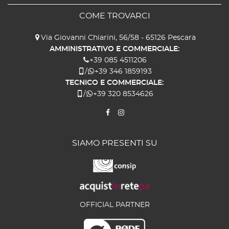
COME TROVARCI
Via Giovanni Chiarini, 56/58 - 65126 Pescara
AMMINISTRATIVO E COMMERCIALE:
+39 085 4511206
/
+39 346 1859193
TECNICO E COMMERCIALE:
/
+39 320 8534626
SIAMO PRESENTI SU
OFFICIAL PARTNER