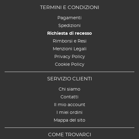
TERMINI E CONDIZIONI
Pagamenti
Spedizioni
Richiesta di recesso
Rimborsi e Resi
Menzioni Legali
Privacy Policy
Cookie Policy
SERVIZIO CLIENTI
Chi siamo
Contatti
Il mio account
I miei ordini
Mappa del sito
COME TROVARCI