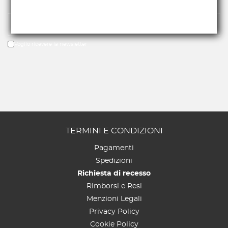
Voglio ricevere la newsletter
TERMINI E CONDIZIONI
Pagamenti
Spedizioni
Richiesta di recesso
Rimborsi e Resi
Menzioni Legali
Privacy Policy
Cookie Policy