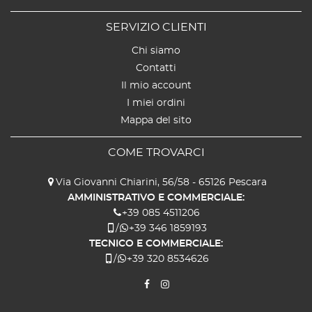
SERVIZIO CLIENTI
Chi siamo
Contatti
Il mio account
I miei ordini
Mappa del sito
COME TROVARCI
Via Giovanni Chiarini, 56/58 - 65126 Pescara
AMMINISTRATIVO E COMMERCIALE:
+39 085 4511206
/
+39 346 1859193
TECNICO E COMMERCIALE:
/
+39 320 8534626