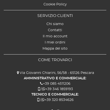
Cookie Policy
SERVIZIO CLIENTI
Chi siamo
Contatti
Il mio account
I miei ordini
Mappa del sito
COME TROVARCI
Via Giovanni Chiarini, 56/58 - 65126 Pescara
AMMINISTRATIVO E COMMERCIALE:
+39 085 4511206
/
+39 346 1859193
TECNICO E COMMERCIALE:
/
+39 320 8534626