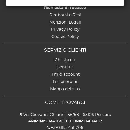
Spedizioni
Richiesta di recesso
Rimborsi e Resi
Menzioni Legali
Privacy Policy
Cookie Policy
SERVIZIO CLIENTI
Chi siamo
Contatti
Il mio account
I miei ordini
Mappa del sito
COME TROVARCI
Via Giovanni Chiarini, 56/58 - 65126 Pescara
AMMINISTRATIVO E COMMERCIALE:
+39 085 4511206