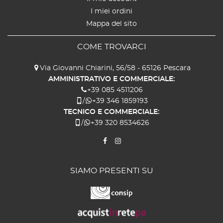
I miei ordini
Mappa del sito
COME TROVARCI
Via Giovanni Chiarini, 56/58 - 65126 Pescara
AMMINISTRATIVO E COMMERCIALE:
+39 085 4511206
/
+39 346 1859193
TECNICO E COMMERCIALE:
/
+39 320 8534626
SIAMO PRESENTI SU