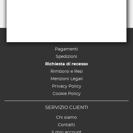
TERMINI E CONDIZIONI
Pagamenti
Spedizioni
Richiesta di recesso
Rimborsi e Resi
Menzioni Legali
Privacy Policy
Cookie Policy
SERVIZIO CLIENTI
Chi siamo
Contatti
Il mio account