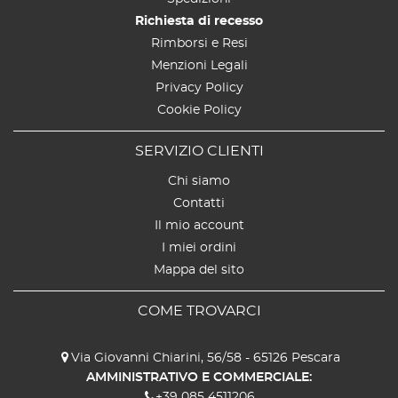
Richiesta di recesso
Rimborsi e Resi
Menzioni Legali
Privacy Policy
Cookie Policy
SERVIZIO CLIENTI
Chi siamo
Contatti
Il mio account
I miei ordini
Mappa del sito
COME TROVARCI
Via Giovanni Chiarini, 56/58 - 65126 Pescara
AMMINISTRATIVO E COMMERCIALE:
+39 085 4511206