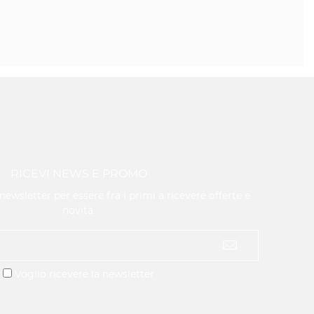
RICEVI NEWS E PROMO
a newsletter per essere fra i primi a ricevere offerte e
novità.
Voglio ricevere la newsletter