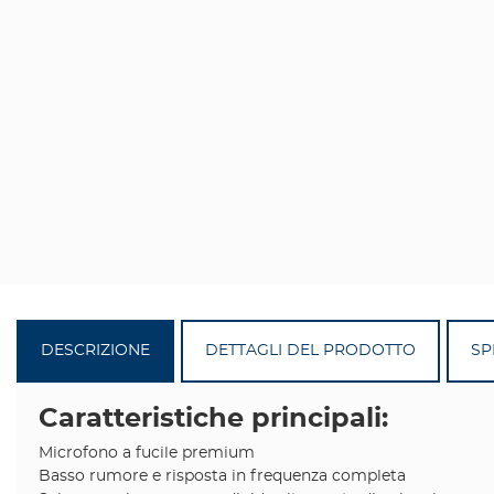
DESCRIZIONE
DETTAGLI DEL PRODOTTO
SP
Caratteristiche principali:
Microfono a fucile premium
Basso rumore e risposta in frequenza completa