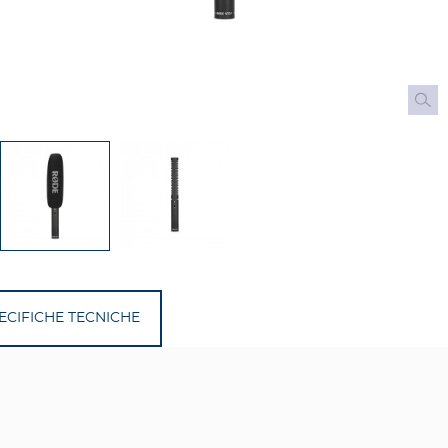
ECIFICHE TECNICHE