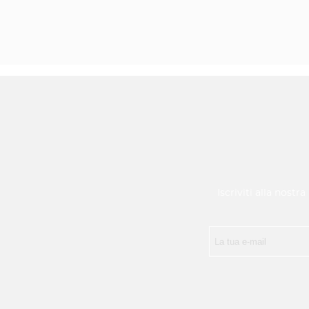
Iscriviti alla nostr