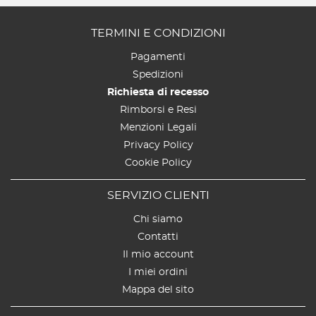
TERMINI E CONDIZIONI
Pagamenti
Spedizioni
Richiesta di recesso
Rimborsi e Resi
Menzioni Legali
Privacy Policy
Cookie Policy
SERVIZIO CLIENTI
Chi siamo
Contatti
Il mio account
I miei ordini
Mappa del sito