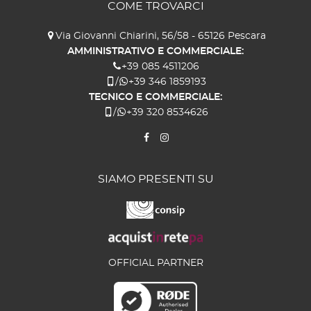
COME TROVARCI
Via Giovanni Chiarini, 56/58 - 65126 Pescara
AMMINISTRATIVO E COMMERCIALE:
+39 085 4511206
/
+39 346 1859193
TECNICO E COMMERCIALE:
/
+39 320 8534626
SIAMO PRESENTI SU
OFFICIAL PARTNER