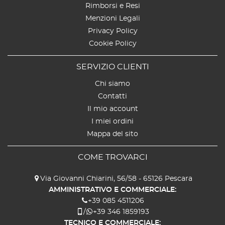
Rimborsi e Resi
Menzioni Legali
Privacy Policy
Cookie Policy
SERVIZIO CLIENTI
Chi siamo
Contatti
Il mio account
I miei ordini
Mappa del sito
COME TROVARCI
Via Giovanni Chiarini, 56/58 - 65126 Pescara
AMMINISTRATIVO E COMMERCIALE:
+39 085 4511206
/
+39 346 1859193
TECNICO E COMMERCIALE: