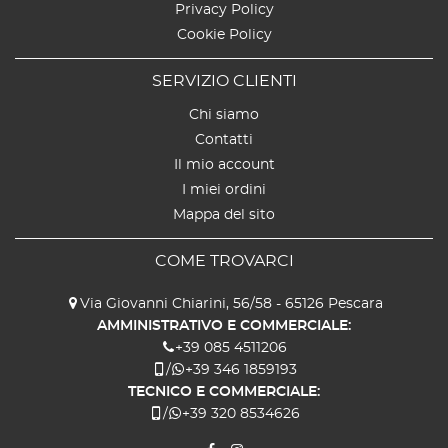
Privacy Policy
Cookie Policy
SERVIZIO CLIENTI
Chi siamo
Contatti
Il mio account
I miei ordini
Mappa del sito
COME TROVARCI
Via Giovanni Chiarini, 56/58 - 65126 Pescara
AMMINISTRATIVO E COMMERCIALE:
+39 085 4511206
/
+39 346 1859193
TECNICO E COMMERCIALE:
/
+39 320 8534626