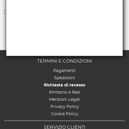
Voglio ricevere la newsletter
TERMINI E CONDIZIONI
Pagamenti
Spedizioni
Richiesta di recesso
Rimborsi e Resi
Menzioni Legali
Privacy Policy
Cookie Policy
SERVIZIO CLIENTI