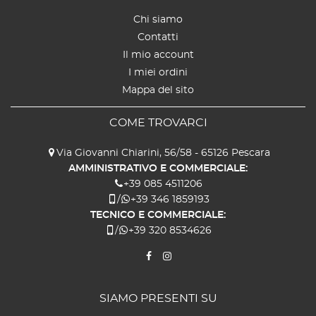
Chi siamo
Contatti
Il mio account
I miei ordini
Mappa del sito
COME TROVARCI
Via Giovanni Chiarini, 56/58 - 65126 Pescara
AMMINISTRATIVO E COMMERCIALE:
+39 085 4511206
/
+39 346 1859193
TECNICO E COMMERCIALE:
/
+39 320 8534626
SIAMO PRESENTI SU