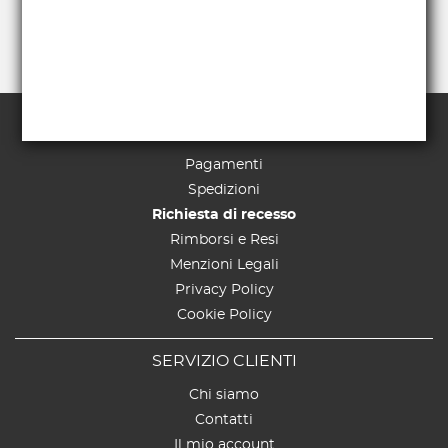
TERMINI E CONDIZIONI
Pagamenti
Spedizioni
Richiesta di recesso
Rimborsi e Resi
Menzioni Legali
Privacy Policy
Cookie Policy
SERVIZIO CLIENTI
Chi siamo
Contatti
Il mio account