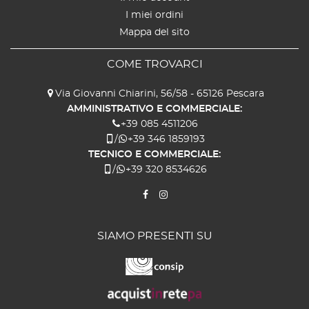
I miei ordini
Mappa del sito
COME TROVARCI
Via Giovanni Chiarini, 56/58 - 65126 Pescara
AMMINISTRATIVO E COMMERCIALE:
+39 085 4511206
/
+39 346 1859193
TECNICO E COMMERCIALE:
/
+39 320 8534626
SIAMO PRESENTI SU