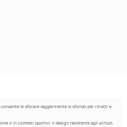
o consente di sfocare leggermente lo sfondo per ritratti e
 o in contesti sportivi. Il design resistente agli schizzi,