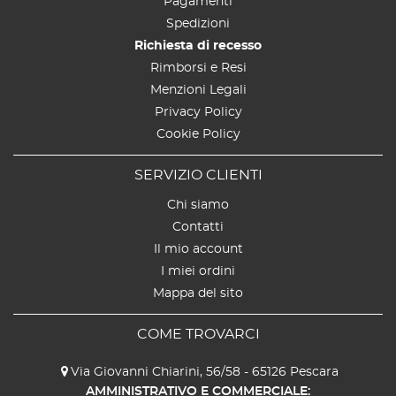
Pagamenti
Spedizioni
Richiesta di recesso
Rimborsi e Resi
Menzioni Legali
Privacy Policy
Cookie Policy
SERVIZIO CLIENTI
Chi siamo
Contatti
Il mio account
I miei ordini
Mappa del sito
COME TROVARCI
Via Giovanni Chiarini, 56/58 - 65126 Pescara
AMMINISTRATIVO E COMMERCIALE: