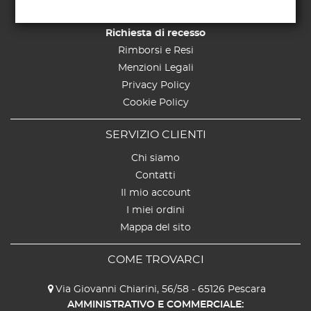
Spedizioni
Richiesta di recesso
Rimborsi e Resi
Menzioni Legali
Privacy Policy
Cookie Policy
SERVIZIO CLIENTI
Chi siamo
Contatti
Il mio account
I miei ordini
Mappa del sito
COME TROVARCI
Via Giovanni Chiarini, 56/58 - 65126 Pescara
AMMINISTRATIVO E COMMERCIALE: