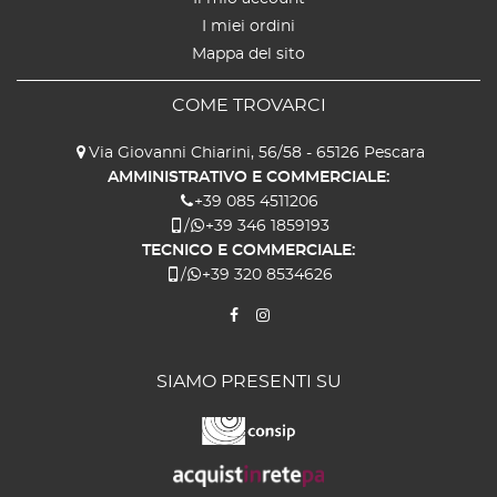
I miei ordini
Mappa del sito
COME TROVARCI
Via Giovanni Chiarini, 56/58 - 65126 Pescara
AMMINISTRATIVO E COMMERCIALE:
+39 085 4511206
/
+39 346 1859193
TECNICO E COMMERCIALE:
/
+39 320 8534626
SIAMO PRESENTI SU