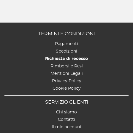
TERMINI E CONDIZIONI
Pagamenti
Spedizioni
Richiesta di recesso
Rimborsi e Resi
Menzioni Legali
Privacy Policy
Cookie Policy
SERVIZIO CLIENTI
Chi siamo
Contatti
Il mio account