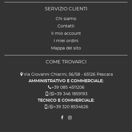
SERVIZIO CLIENTI
Chi siamo
Contatti
Il mio account
I miei ordini
Mappa del sito
COME TROVARCI
Via Giovanni Chiarini, 56/58 - 65126 Pescara
AMMINISTRATIVO E COMMERCIALE:
+39 085 4511206
/
+39 346 1859193
TECNICO E COMMERCIALE:
/
+39 320 8534626