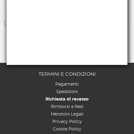
Voglio ricevere la newsletter
TERMINI E CONDIZIONI
Pagamenti
Spedizioni
Richiesta di recesso
Rimborsi e Resi
Menzioni Legali
Privacy Policy
Cookie Policy