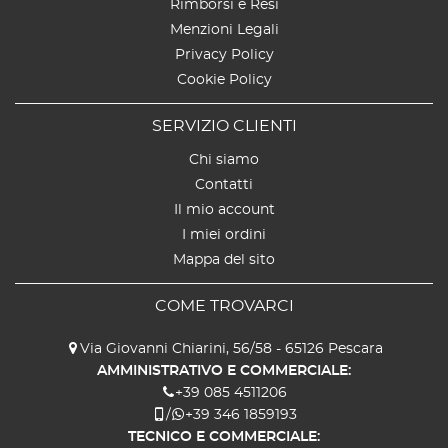
Rimborsi e Resi
Menzioni Legali
Privacy Policy
Cookie Policy
SERVIZIO CLIENTI
Chi siamo
Contatti
Il mio account
I miei ordini
Mappa del sito
COME TROVARCI
Via Giovanni Chiarini, 56/58 - 65126 Pescara
AMMINISTRATIVO E COMMERCIALE:
+39 085 4511206
/
+39 346 1859193
TECNICO E COMMERCIALE: