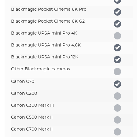
Blackmagic Pocket Cinema 6K Pro
Blackmagic Pocket Cinema 6K G2
Blackmagic URSA mini Pro 4K
Blackmagic URSA mini Pro 4.6K
Blackmagic URSA mini Pro 12K
Other Blackmagic cameras
Canon C70
Canon C200
Canon C300 Mark III
Canon C500 Mark II
Canon C700 Mark II