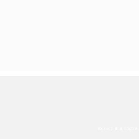
Iscriviti alla nostr