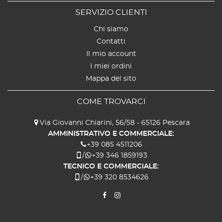
SERVIZIO CLIENTI
Chi siamo
Contatti
Il mio account
I miei ordini
Mappa del sito
COME TROVARCI
Via Giovanni Chiarini, 56/58 - 65126 Pescara
AMMINISTRATIVO E COMMERCIALE:
+39 085 4511206
/
+39 346 1859193
TECNICO E COMMERCIALE:
/
+39 320 8534626