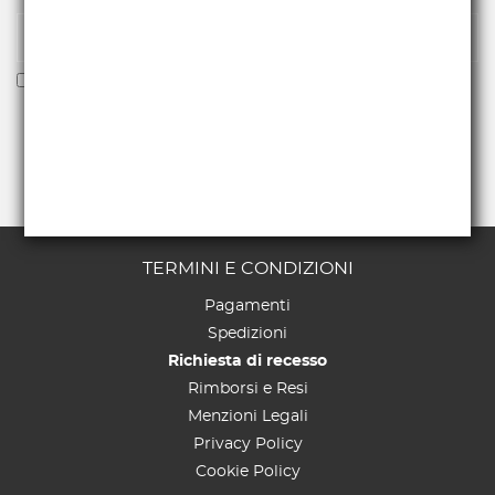
Voglio ricevere la newsletter
TERMINI E CONDIZIONI
Pagamenti
Spedizioni
Richiesta di recesso
Rimborsi e Resi
Menzioni Legali
Privacy Policy
Cookie Policy