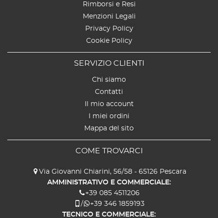
Rimborsi e Resi
Menzioni Legali
Privacy Policy
Cookie Policy
SERVIZIO CLIENTI
Chi siamo
Contatti
Il mio account
I miei ordini
Mappa del sito
COME TROVARCI
Via Giovanni Chiarini, 56/58 - 65126 Pescara
AMMINISTRATIVO E COMMERCIALE:
+39 085 4511206
/
+39 346 1859193
TECNICO E COMMERCIALE: