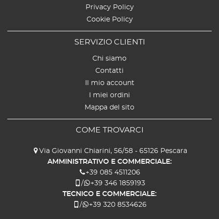
Privacy Policy
Cookie Policy
SERVIZIO CLIENTI
Chi siamo
Contatti
Il mio account
I miei ordini
Mappa del sito
COME TROVARCI
Via Giovanni Chiarini, 56/58 - 65126 Pescara
AMMINISTRATIVO E COMMERCIALE:
+39 085 4511206
/
+39 346 1859193
TECNICO E COMMERCIALE:
/
+39 320 8534626