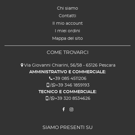
Chi siamo
Contatti
Il mio account
I miei ordini
Mappa del sito
COME TROVARCI
Via Giovanni Chiarini, 56/58 - 65126 Pescara
AMMINISTRATIVO E COMMERCIALE:
+39 085 4511206
/
+39 346 1859193
TECNICO E COMMERCIALE:
/
+39 320 8534626
SIAMO PRESENTI SU