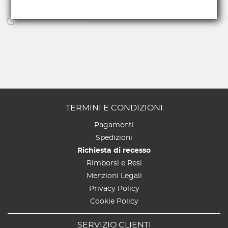
Voglio ricevere la newsletter
TERMINI E CONDIZIONI
Pagamenti
Spedizioni
Richiesta di recesso
Rimborsi e Resi
Menzioni Legali
Privacy Policy
Cookie Policy
SERVIZIO CLIENTI