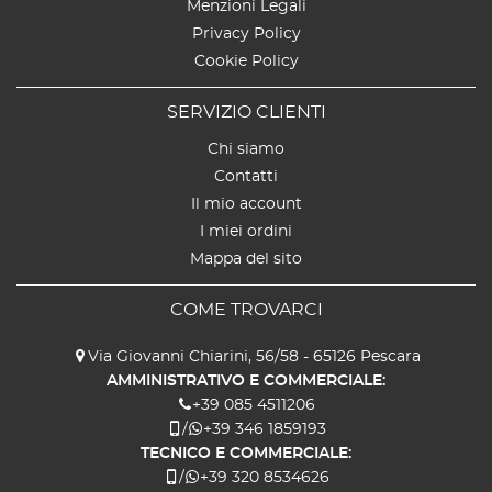
Menzioni Legali
Privacy Policy
Cookie Policy
SERVIZIO CLIENTI
Chi siamo
Contatti
Il mio account
I miei ordini
Mappa del sito
COME TROVARCI
Via Giovanni Chiarini, 56/58 - 65126 Pescara
AMMINISTRATIVO E COMMERCIALE:
+39 085 4511206
/
+39 346 1859193
TECNICO E COMMERCIALE:
/
+39 320 8534626