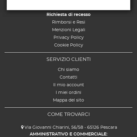
Spedizioni
Richiesta di recesso
Rimborsi e Resi
Menzioni Legali
Privacy Policy
Cookie Policy
SERVIZIO CLIENTI
Chi siamo
Contatti
Il mio account
I miei ordini
Mappa del sito
COME TROVARCI
Via Giovanni Chiarini, 56/58 - 65126 Pescara
AMMINISTRATIVO E COMMERCIALE: